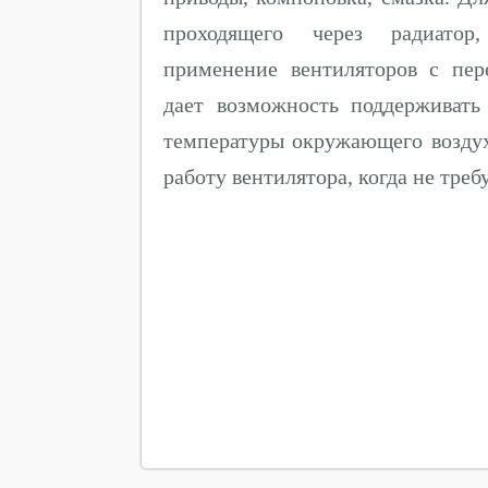
проходящего через радиатор
применение вентиляторов с пе
дает возможность поддерживат
температуры окружающего возду
работу вентилятора, когда не тре