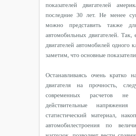
показателей двигателей амери
последние 30 лет. Не менее су
можно представить также дл
автомобильных двигателей. Так, 
двигателей автомобилей одного 
заметим, что основные показатели 
Останавливаясь очень кратко н
двигателя на прочность, след
современных расчетов не 
действительные напряжения
статистический материал, нак
автомобилестроения по вели
нагрузок, позволяет вести срав