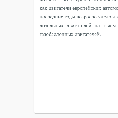
как двигатели европейских авто
последние годы возросло число д
дизельных двигателей на тяжел
газобаллонных двигателей.