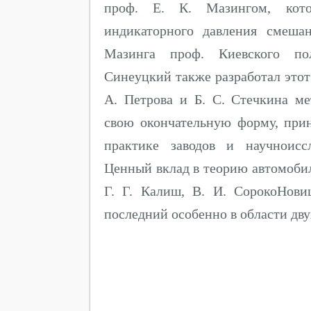
проф. Е. К. Мазингом, кото
индикаторного давления смеша
Мазинга проф. Киевского пол
Синеуцкий также разработал этот 
А. Петрова и Б. С. Стечкина ме
свою окончательную форму, при
практике заводов и научноисс
Ценный вклад в теорию автомоби
Г. Г. Калиш, В. И. СорокоНови
последний особенно в области дву